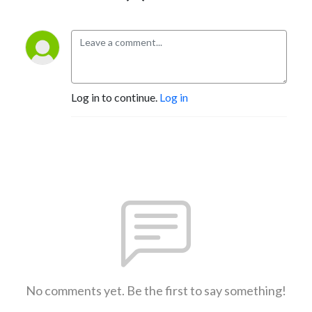
Log in to continue.
Log in
No comments yet. Be the first to say something!