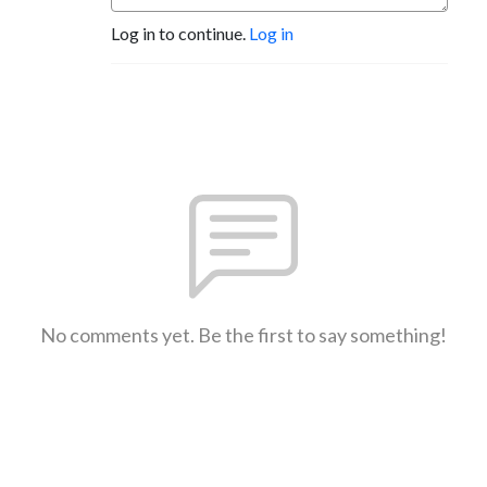
Log in to continue.
Log in
No comments yet. Be the first to say something!