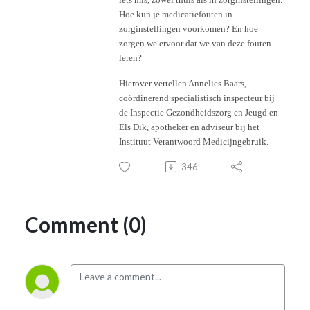
Hoe kun je medicatiefouten in
zorginstellingen voorkomen? En hoe
zorgen we ervoor dat we van deze fouten
leren?
Hierover vertellen Annelies Baars,
coördinerend specialistisch inspecteur bij
de Inspectie Gezondheidszorg en Jeugd en
Els Dik, apotheker en adviseur bij het
Instituut Verantwoord Medicijngebruik.
346
Comment (0)