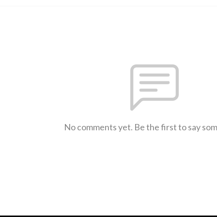
No comments yet. Be the first to say so