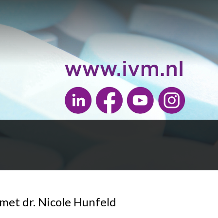
met dr. Nicole Hunfeld