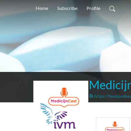
Home
Subscribe
Profile
Medicij
https://feed.podbe