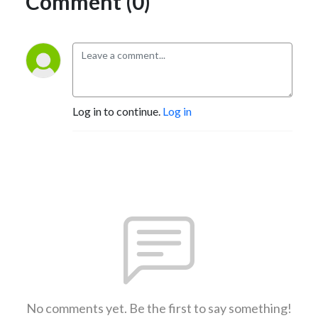
Comment (0)
Log in to continue.
Log in
No comments yet. Be the first to say something!